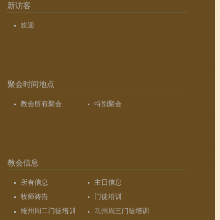
新访客
欢迎
聚会时间地点
教会所有聚会
特别聚会
教会信息
所有信息
主日信息
牧师祷告
门徒培训
维州周二门徒培训
马州周三门徒培训