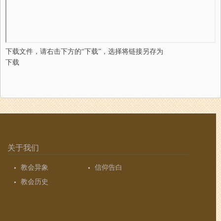
下载文件，请右击下方的“下载”，选择将链接另存为
下载
关于我们
教会异象
信仰告白
教会历史