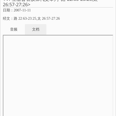
26:57-27:26>
日期：2007-11-11
经文：路 22:63-23:25,太 26:57-27:26
音频
文档