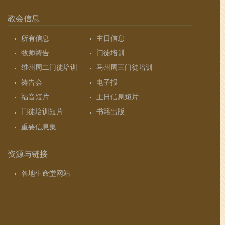
教会信息
所有信息
主日信息
牧师祷告
门徒培训
维州周二门徒培训
马州周三门徒培训
祷告会
电子报
福音短片
主日信息短片
门徒培训短片
书籍出版
重要信息集
资源与链接
各地生命堂网站