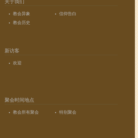
关于我们
教会异象
信仰告白
教会历史
新访客
欢迎
聚会时间地点
教会所有聚会
特别聚会