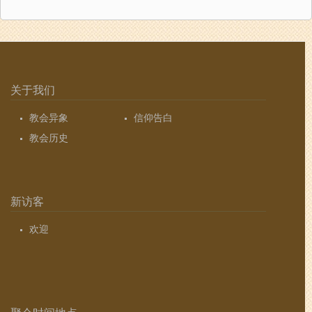
关于我们
教会异象
信仰告白
教会历史
新访客
欢迎