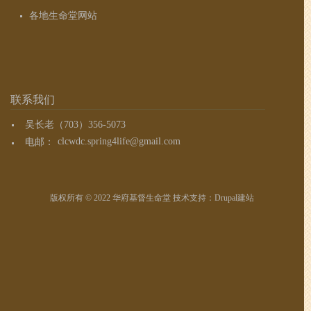
各地生命堂网站
联系我们
吴长老（703）356-5073
电邮：
clcwdc.spring4life@gmail.com
版权所有 © 2022 华府基督生命堂 技术支持：
Drupal建站