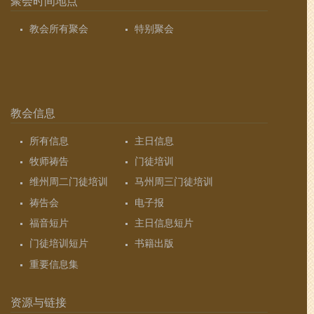
聚会时间地点
教会所有聚会
特别聚会
教会信息
所有信息
主日信息
牧师祷告
门徒培训
维州周二门徒培训
马州周三门徒培训
祷告会
电子报
福音短片
主日信息短片
门徒培训短片
书籍出版
重要信息集
资源与链接