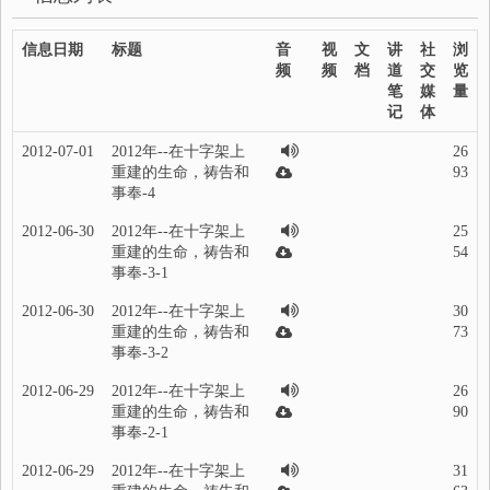
信息日期
标题
音
视
文
讲
社
浏
频
频
档
道
交
览
笔
媒
量
记
体
2012-07-01
2012年--在十字架上
26
重建的生命，祷告和
93
事奉-4
2012-06-30
2012年--在十字架上
25
重建的生命，祷告和
54
事奉-3-1
2012-06-30
2012年--在十字架上
30
重建的生命，祷告和
73
事奉-3-2
2012-06-29
2012年--在十字架上
26
重建的生命，祷告和
90
事奉-2-1
2012-06-29
2012年--在十字架上
31