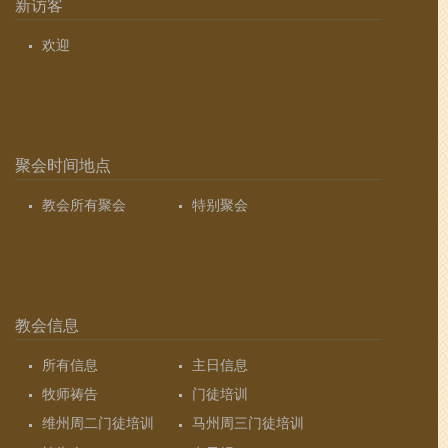
新访客
欢迎
聚会时间地点
教会所有聚会
特别聚会
教会信息
所有信息
主日信息
牧师祷告
门徒培训
维州周二门徒培训
马州周三门徒培训