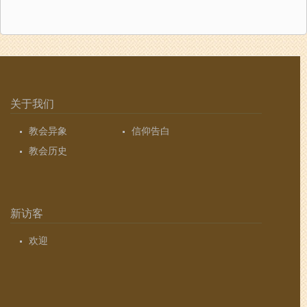
关于我们
教会异象
信仰告白
教会历史
新访客
欢迎