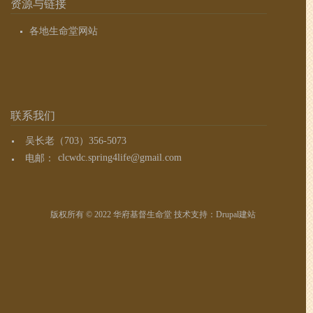
资源与链接
各地生命堂网站
联系我们
吴长老（703）356-5073
电邮：
clcwdc.spring4life@gmail.com
版权所有 © 2022 华府基督生命堂 技术支持：
Drupal建站