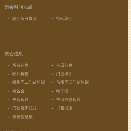
聚会时间地点
教会所有聚会
特别聚会
教会信息
所有信息
主日信息
牧师祷告
门徒培训
维州周二门徒培训
马州周三门徒培训
祷告会
电子报
福音短片
主日信息短片
门徒培训短片
书籍出版
重要信息集