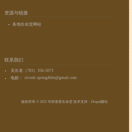
资源与链接
各地生命堂网站
联系我们
吴长老（703）356-5073
电邮：
clcwdc.spring4life@gmail.com
版权所有 © 2022 华府基督生命堂 技术支持：
Drupal建站