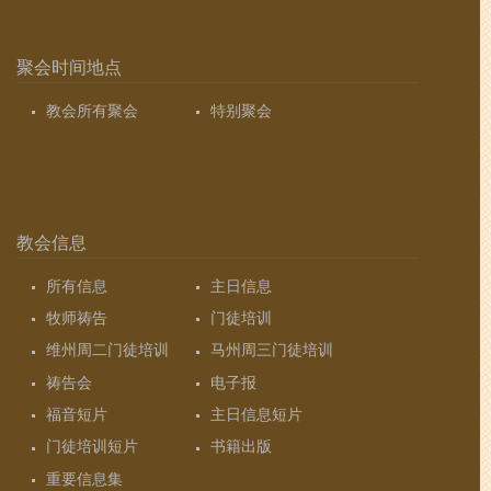
聚会时间地点
教会所有聚会
特别聚会
教会信息
所有信息
主日信息
牧师祷告
门徒培训
维州周二门徒培训
马州周三门徒培训
祷告会
电子报
福音短片
主日信息短片
门徒培训短片
书籍出版
重要信息集