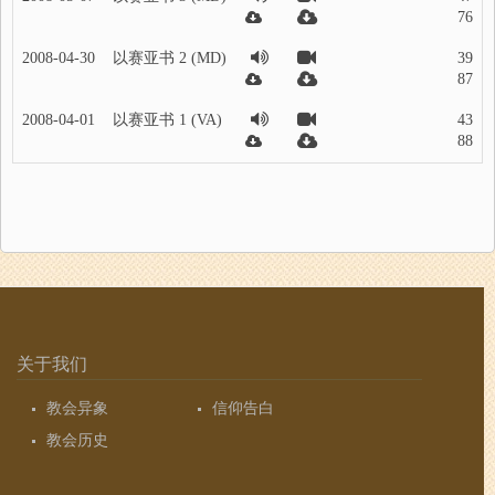
76
2008-04-30
以赛亚书 2 (MD)
39
87
2008-04-01
以赛亚书 1 (VA)
43
88
关于我们
教会异象
信仰告白
教会历史