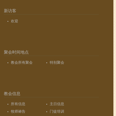
新访客
欢迎
聚会时间地点
教会所有聚会
特别聚会
教会信息
所有信息
主日信息
牧师祷告
门徒培训