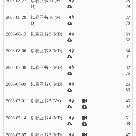
2008-08-27
以赛亚书 11 (M
28
D)
29
2008-08-20
以赛亚书 10 (M
27
D)
78
2008-08-13
以赛亚书 9 (MD)
34
32
2008-08-06
以赛亚书 8 (MD)
34
01
2008-07-30
以赛亚书 7 (MD)
32
76
2008-07-09
以赛亚书 6 (MD)
26
86
2008-07-01
以赛亚书 5 (VA)
43
02
2008-05-14
以赛亚书 4 (MD)
51
08
2008-05-07
以赛亚书 3 (MD)
47