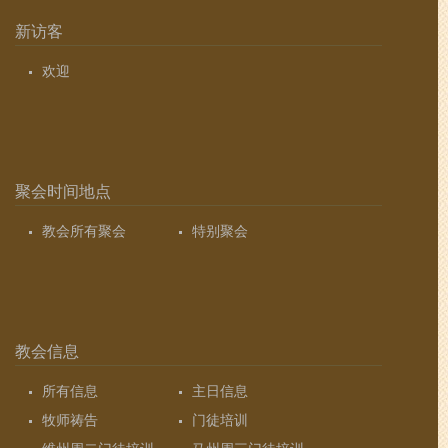
新访客
欢迎
聚会时间地点
教会所有聚会
特别聚会
教会信息
所有信息
主日信息
牧师祷告
门徒培训