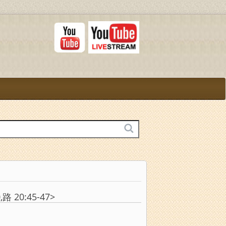
 20:45-47>