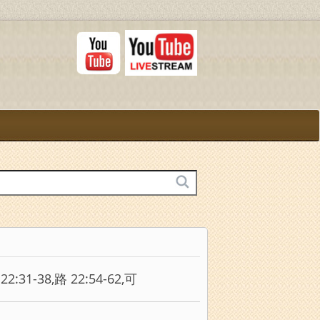
:31-38,路 22:54-62,可