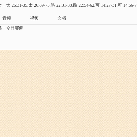
太 26:31-35,太 26:69-75,路 22:31-38,路 22:54-62,可 14:27-31,可 14:66-7
音频
视频
文档
类：
今日耶稣