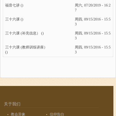
福音七讲
()
周六, 07/20/2019 - 16:2
7
三十六课
()
周四, 09/15/2016 - 15:5
3
三十六课 (补充信息）
()
周四, 09/15/2016 - 15:5
3
三十六课 (教师训练讲座）
周四, 09/15/2016 - 15:5
()
3
关于我们
教会异象
信仰告白