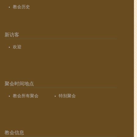
教会历史
新访客
欢迎
聚会时间地点
教会所有聚会
特别聚会
教会信息