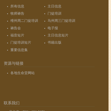
所有信息
主日信息
牧师祷告
门徒培训
维州周二门徒培训
马州周三门徒培训
祷告会
电子报
福音短片
主日信息短片
门徒培训短片
书籍出版
重要信息集
资源与链接
各地生命堂网站
联系我们