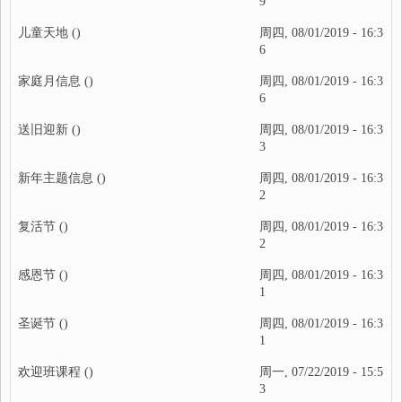
9
儿童天地
()
周四, 08/01/2019 - 16:3
6
家庭月信息
()
周四, 08/01/2019 - 16:3
6
送旧迎新
()
周四, 08/01/2019 - 16:3
3
新年主题信息
()
周四, 08/01/2019 - 16:3
2
复活节
()
周四, 08/01/2019 - 16:3
2
感恩节
()
周四, 08/01/2019 - 16:3
1
圣诞节
()
周四, 08/01/2019 - 16:3
1
欢迎班课程
()
周一, 07/22/2019 - 15:5
3