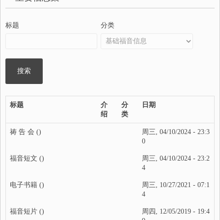
标题
分类
标题
介
分
日期
绍
类
祷 告 会
()
周三, 04/10/2024 - 23:3
0
福音短文
()
周三, 04/10/2024 - 23:2
4
电子书籍
()
周三, 10/27/2021 - 07:1
4
福音短片
()
周四, 12/05/2019 - 19:4