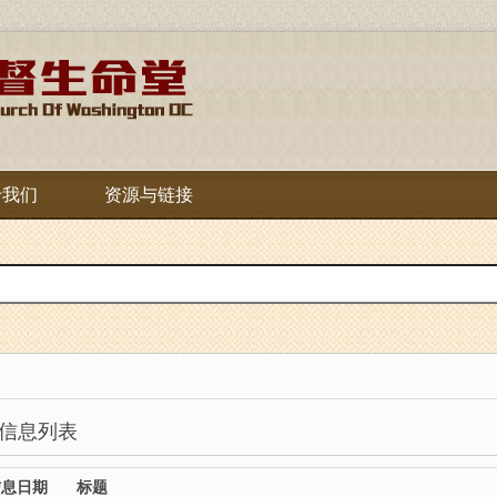
于我们
资源与链接
信息列表
信息日期
标题