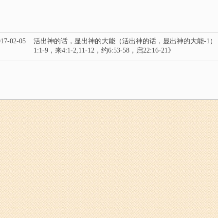
17-02-05
活出神的话，显出神的大能（活出神的话，显出神的大能-1）
1:1-9，来4:1-2,11-12，约6:53-58，启22:16-21》