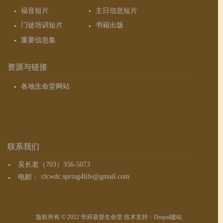
福音短片
主日信息短片
门徒培训短片
书籍出版
重要信息集
资源与链接
各地生命堂网站
联系我们
吴长老（703）356-5073
电邮：
clcwdc.spring4life@gmail.com
版权所有 © 2022 华府基督生命堂 技术支持：
Drupal建站