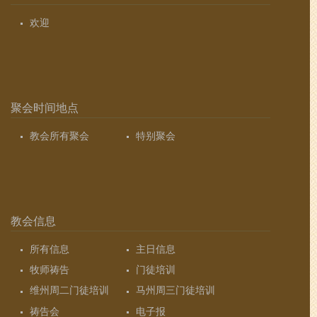
欢迎
聚会时间地点
教会所有聚会
特别聚会
教会信息
所有信息
主日信息
牧师祷告
门徒培训
维州周二门徒培训
马州周三门徒培训
祷告会
电子报