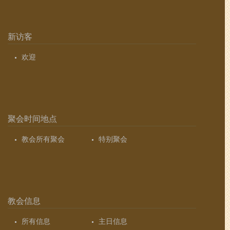
新访客
欢迎
聚会时间地点
教会所有聚会
特别聚会
教会信息
所有信息
主日信息